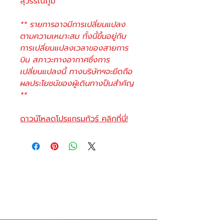
สุวรรณภูมิ
** รายการอาจมีการเปลี่ยนแปลง
ตามความเหมาะสม ทั้งนี้ขึ้นอยู่กับ
การเปลี่ยนแปลงเวลาของสายการ
บิน สภาวะทางอากาศซึ่งการ
เปลี่ยนแปลงนี้ ทางบริษัทฯจะยึดถือ
ผลประโยชน์ของผู้เดินทางป็นสำคัญ
**
ดาวน์โหลดโปรแกรมทัวร์ คลิกที่นี่!