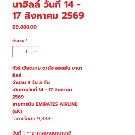
นาฮิลล์ วันที่ 14 -
17 สิงหาคม 2569
ราคา
฿9,888.00
จำนวน
*
ทัวร์ เวียดนาม ดานัง ฮอยอัน บานา
ฮิลล์
จำนวน 4 วัน 3 คืน
เดินทางวันที่ 14 - 17 สิงหาคม
2569
สายการบิน EMIRATES AIRLINE
(EK)
ราคาเริ่มต้น 9,888.-
วันที่ 1 ท่าอากาศยานนานาชาติ