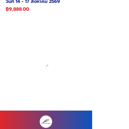
วันที่ 14 - 17 สิงหาคม 2569
ราคา
฿9,888.00