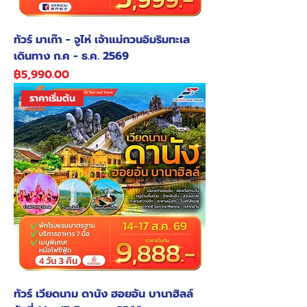
ทัวร์ มาเก๊า - จูไห่ เจ้าแม่กวนอิมริมทะเล
เดินทาง ก.ค - ธ.ค. 2569
ราคา
฿5,990.00
ราคาเริ่มต้น
ทัวร์ เวียดนาม ดานัง ฮอยอัน บานาฮิลล์