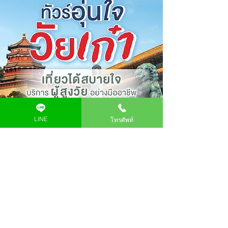
LINE
โทรศัพท์