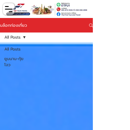
บล็อกท่องเที่ยว
All Posts
All Posts
ยูนนาน-กุ้ย
โจว