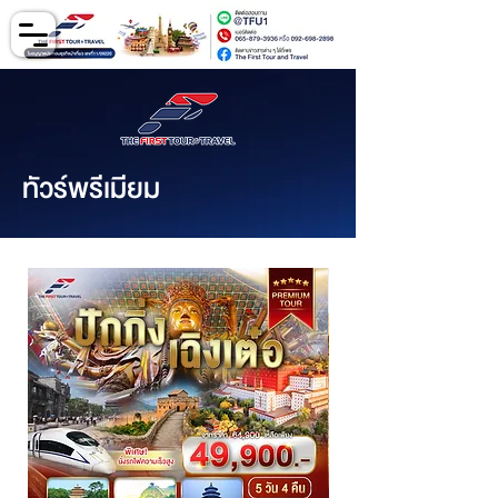
ทัวร์พรีเมียม